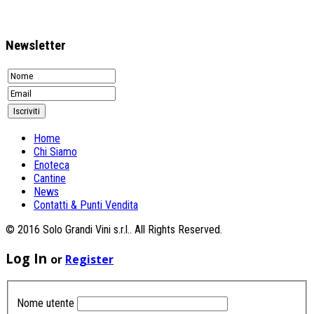
Newsletter
Home
Chi Siamo
Enoteca
Cantine
News
Contatti & Punti Vendita
© 2016 Solo Grandi Vini s.r.l.. All Rights Reserved.
Log In
or
Register
Nome utente