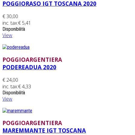
POGGIORASO IGT TOSCANA 2020
€ 30,00
inc. tax:
€ 5,41
Disponibilità
View
POGGIOARGENTIERA
PODEREADUA 2020
€ 24,00
inc. tax:
€ 4,33
Disponibilità
View
POGGIOARGENTIERA
MAREMMANTE IGT TOSCANA