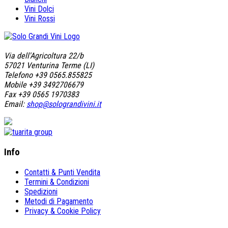
Vini Dolci
Vini Rossi
Via dell'Agricoltura 22/b
57021 Venturina Terme (LI)
Telefono +39 0565.855825
Mobile +39 3492706679
Fax +39 0565 1970383
Email:
shop@solograndivini.it
Info
Contatti & Punti Vendita
Termini & Condizioni
Spedizioni
Metodi di Pagamento
Privacy & Cookie Policy