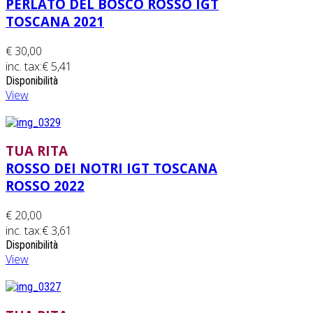
PERLATO DEL BOSCO ROSSO IGT
TOSCANA 2021
€ 30,00
inc. tax:
€ 5,41
Disponibilità
View
TUA RITA
ROSSO DEI NOTRI IGT TOSCANA
ROSSO 2022
€ 20,00
inc. tax:
€ 3,61
Disponibilità
View