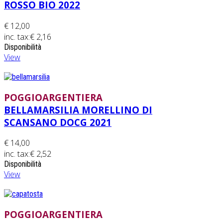
ROSSO BIO 2022
€ 12,00
inc. tax:
€ 2,16
Disponibilità
View
POGGIOARGENTIERA
BELLAMARSILIA MORELLINO DI
SCANSANO DOCG 2021
€ 14,00
inc. tax:
€ 2,52
Disponibilità
View
POGGIOARGENTIERA