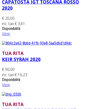
CAPATOSTA IGT TOSCANA ROSSO
2020
€ 20,00
inc. tax:
€ 3,61
Disponibilità
View
TUA RITA
KEIR SYRAH 2020
€ 90,00
inc. tax:
€ 16,23
Disponibilità
View
TUA RITA