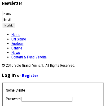
Newsletter
Home
Chi Siamo
Enoteca
Cantine
News
Contatti & Punti Vendita
© 2016 Solo Grandi Vini s.r.l.. All Rights Reserved.
Log In
or
Register
Nome utente
Password