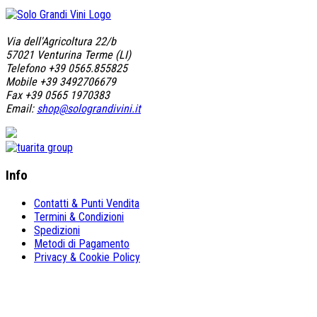
Via dell'Agricoltura 22/b
57021 Venturina Terme (LI)
Telefono +39 0565.855825
Mobile +39 3492706679
Fax +39 0565 1970383
Email:
shop@solograndivini.it
Info
Contatti & Punti Vendita
Termini & Condizioni
Spedizioni
Metodi di Pagamento
Privacy & Cookie Policy