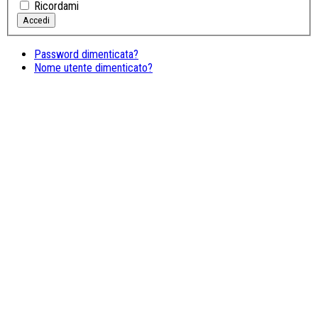
Ricordami
Password dimenticata?
Nome utente dimenticato?