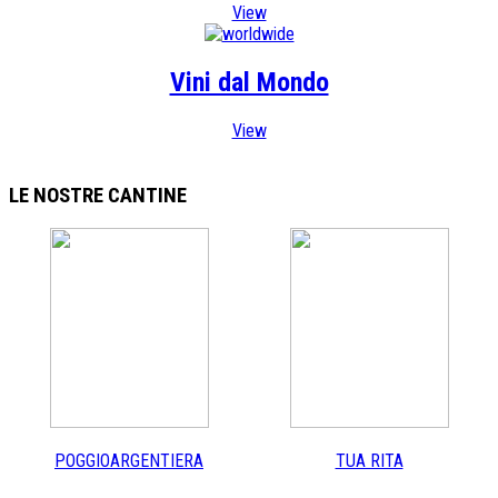
View
Vini dal Mondo
View
LE NOSTRE
CANTINE
POGGIOARGENTIERA
TUA RITA