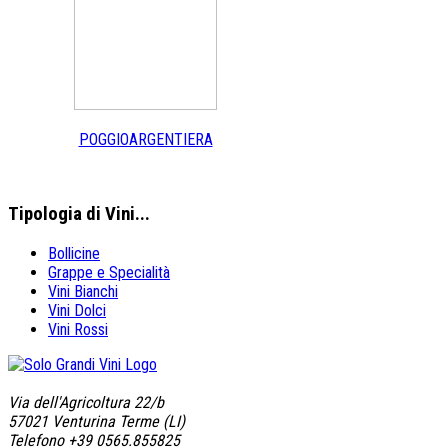
POGGIOARGENTIERA
Tipologia
di Vini...
Bollicine
Grappe e Specialità
Vini Bianchi
Vini Dolci
Vini Rossi
Via dell'Agricoltura 22/b
57021 Venturina Terme (LI)
Telefono +39 0565.855825