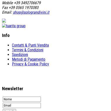
Mobile +39 3492706679
Fax +39 0565 1970383
Email:
shop@solograndivini.it
Info
Contatti & Punti Vendita
Termini & Condizioni
Spedizioni
Metodi di Pagamento
Privacy & Cookie Policy
Newsletter