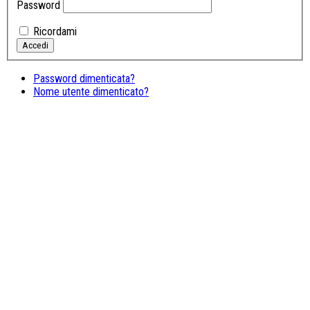
Password
Ricordami
Password dimenticata?
Nome utente dimenticato?