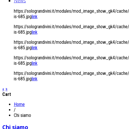
News
https://solograndivini.it/modules/mod_image_show_gk4/cach
is-685.jpg
link
https://solograndivini.it/modules/mod_image_show_gk4/cach
is-685.jpg
link
https://solograndivini.it/modules/mod_image_show_gk4/cach
is-685.jpg
link
https://solograndivini.it/modules/mod_image_show_gk4/cach
is-685.jpg
link
https://solograndivini.it/modules/mod_image_show_gk4/cach
is-685.jpg
link
«
»
Cart
Home
/
Chi siamo
Chi siamo