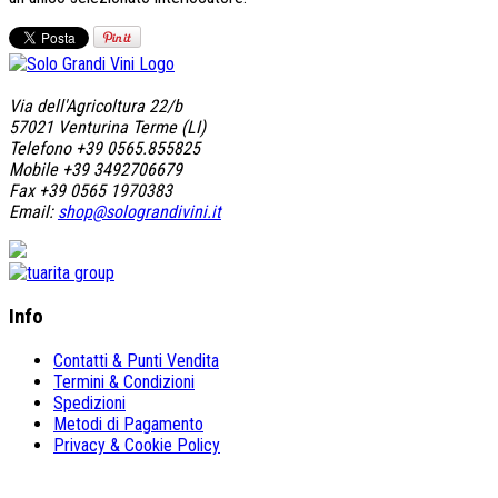
Via dell'Agricoltura 22/b
57021 Venturina Terme (LI)
Telefono +39 0565.855825
Mobile +39 3492706679
Fax +39 0565 1970383
Email:
shop@solograndivini.it
Info
Contatti & Punti Vendita
Termini & Condizioni
Spedizioni
Metodi di Pagamento
Privacy & Cookie Policy