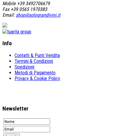
Mobile +39 3492706679
Fax +39 0565 1970383
Email:
shop@solograndivini.it
Info
Contatti & Punti Vendita
Termini & Condizioni
Spedizioni
Metodi di Pagamento
Privacy & Cookie Policy
Newsletter