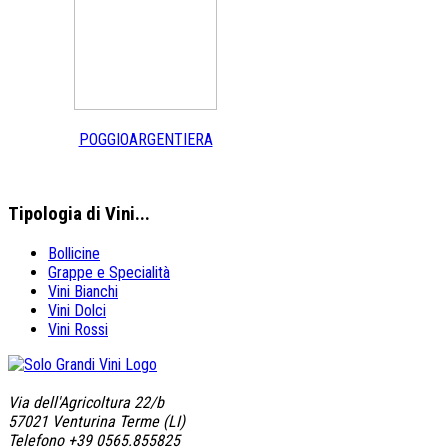
POGGIOARGENTIERA
Tipologia
di Vini...
Bollicine
Grappe e Specialità
Vini Bianchi
Vini Dolci
Vini Rossi
Via dell'Agricoltura 22/b
57021 Venturina Terme (LI)
Telefono +39 0565.855825