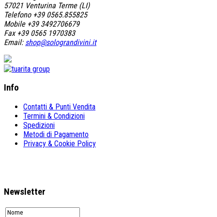
57021 Venturina Terme (LI)
Telefono +39 0565.855825
Mobile +39 3492706679
Fax +39 0565 1970383
Email:
shop@solograndivini.it
Info
Contatti & Punti Vendita
Termini & Condizioni
Spedizioni
Metodi di Pagamento
Privacy & Cookie Policy
Newsletter