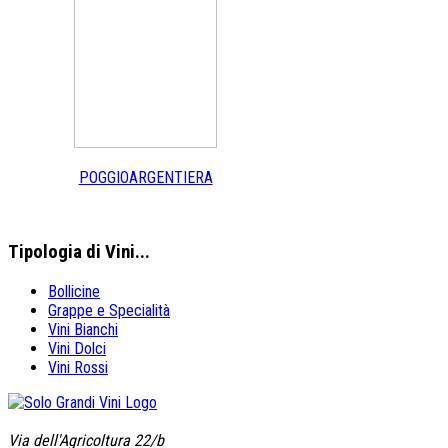
POGGIOARGENTIERA
Tipologia
di Vini...
Bollicine
Grappe e Specialità
Vini Bianchi
Vini Dolci
Vini Rossi
Via dell'Agricoltura 22/b