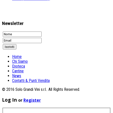
Newsletter
Home
Chi Siamo
Enoteca
Cantine
News
Contatti & Punti Vendita
© 2016 Solo Grandi Vini s.r.l.. All Rights Reserved.
Log In
or
Register