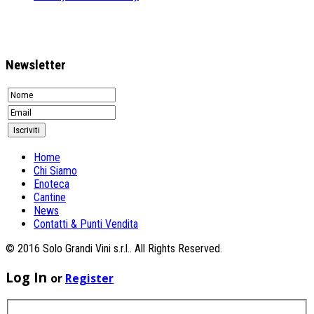
Newsletter
Home
Chi Siamo
Enoteca
Cantine
News
Contatti & Punti Vendita
© 2016 Solo Grandi Vini s.r.l.. All Rights Reserved.
Log In
or
Register