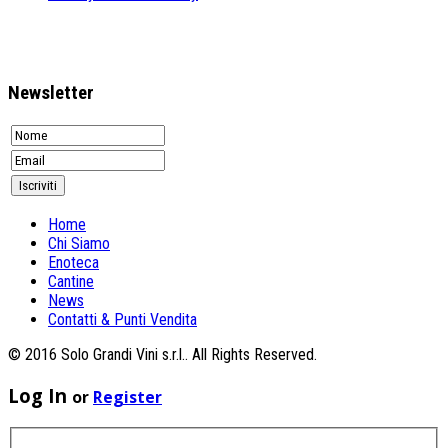
Newsletter
Home
Chi Siamo
Enoteca
Cantine
News
Contatti & Punti Vendita
© 2016 Solo Grandi Vini s.r.l.. All Rights Reserved.
Log In
or
Register