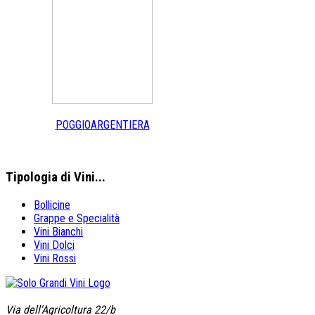
POGGIOARGENTIERA
Tipologia
di Vini...
Bollicine
Grappe e Specialità
Vini Bianchi
Vini Dolci
Vini Rossi
Via dell'Agricoltura 22/b