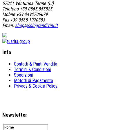
57021 Venturina Terme (LI)
Telefono +39 0565.855825
Mobile +39 3492706679
Fax +39 0565 1970383
Email:
shop@solograndivini.it
Info
Contatti & Punti Vendita
Termini & Condizioni
Spedizioni
Metodi di Pagamento
Privacy & Cookie Policy
Newsletter